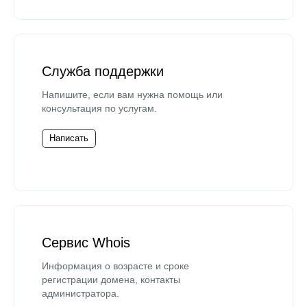
Служба поддержки
Напишите, если вам нужна помощь или
консультация по услугам.
Написать
Сервис Whois
Информация о возрасте и сроке
регистрации домена, контакты
администратора.