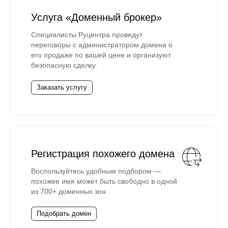
Услуга «Доменный брокер»
Специалисты Руцентра проведут
переговоры с администратором домена о
его продаже по вашей цене и организуют
безопасную сделку.
Заказать услугу
Регистрация похожего домена
Воспользуйтесь удобным подбором —
похожее имя может быть свободно в одной
из 700+ доменных зон.
Подобрать домен