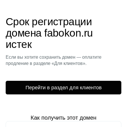
Срок регистрации
домена fabokon.ru
истек
Если вы хотите сохранить домен — оплатите
продление в разделе «Для клиентов».
Перейти в раздел для клиентов
Как получить этот домен