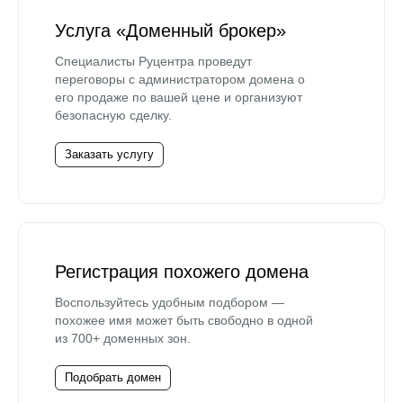
Услуга «Доменный брокер»
Специалисты Руцентра проведут
переговоры с администратором домена о
его продаже по вашей цене и организуют
безопасную сделку.
Заказать услугу
Регистрация похожего домена
Воспользуйтесь удобным подбором —
похожее имя может быть свободно в одной
из 700+ доменных зон.
Подобрать домен