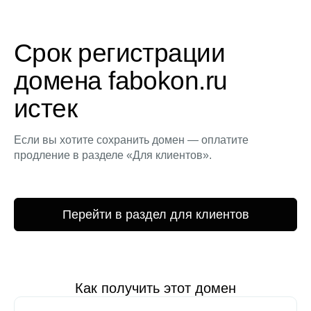
Срок регистрации
домена fabokon.ru
истек
Если вы хотите сохранить домен — оплатите
продление в разделе «Для клиентов».
Перейти в раздел для клиентов
Как получить этот домен