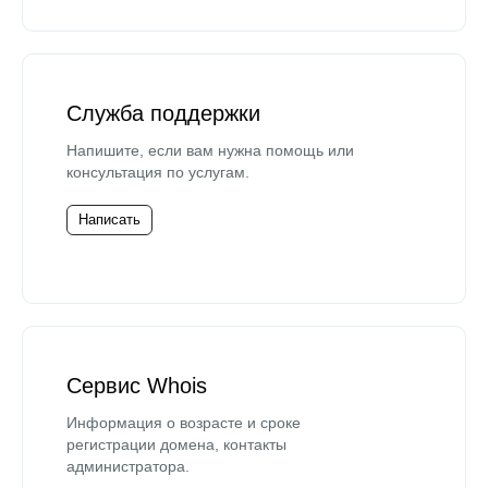
Служба поддержки
Напишите, если вам нужна помощь или
консультация по услугам.
Написать
Сервис Whois
Информация о возрасте и сроке
регистрации домена, контакты
администратора.