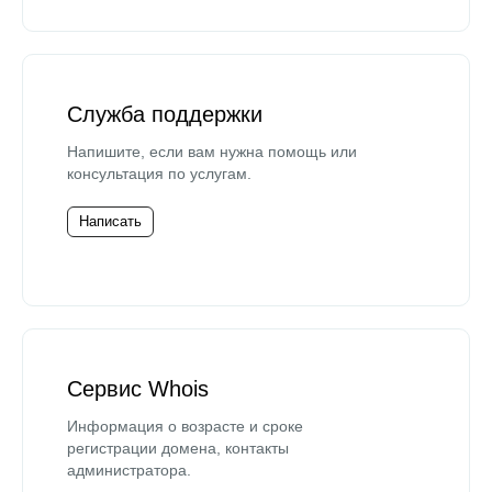
Служба поддержки
Напишите, если вам нужна помощь или
консультация по услугам.
Написать
Сервис Whois
Информация о возрасте и сроке
регистрации домена, контакты
администратора.