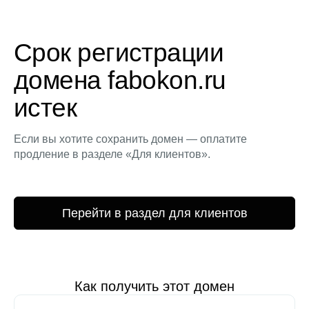
Срок регистрации
домена fabokon.ru
истек
Если вы хотите сохранить домен — оплатите
продление в разделе «Для клиентов».
Перейти в раздел для клиентов
Как получить этот домен