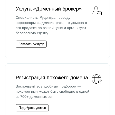
Услуга «Доменный брокер»
Специалисты Руцентра проведут
переговоры с администратором домена о
его продаже по вашей цене и организуют
безопасную сделку.
Заказать услугу
Регистрация похожего домена
Воспользуйтесь удобным подбором —
похожее имя может быть свободно в одной
из 700+ доменных зон.
Подобрать домен