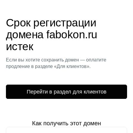
Срок регистрации
домена fabokon.ru
истек
Если вы хотите сохранить домен — оплатите
продление в разделе «Для клиентов».
Перейти в раздел для клиентов
Как получить этот домен