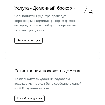
Услуга «Доменный брокер»
Специалисты Руцентра проведут
переговоры с администратором домена о
его продаже по вашей цене и организуют
безопасную сделку.
Заказать услугу
Регистрация похожего домена
Воспользуйтесь удобным подбором —
похожее имя может быть свободно в одной
из 700+ доменных зон.
Подобрать домен