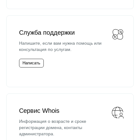
Служба поддержки
Напишите, если вам нужна помощь или
консультация по услугам.
Написать
Сервис Whois
Информация о возрасте и сроке
регистрации домена, контакты
администратора.