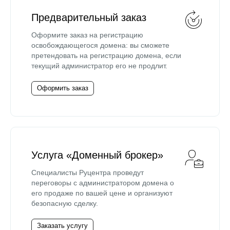
Предварительный заказ
Оформите заказ на регистрацию
освобождающегося домена: вы сможете
претендовать на регистрацию домена, если
текущий администратор его не продлит.
Оформить заказ
Услуга «Доменный брокер»
Специалисты Руцентра проведут
переговоры с администратором домена о
его продаже по вашей цене и организуют
безопасную сделку.
Заказать услугу