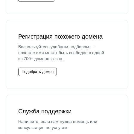
Регистрация похожего домена
Воспользуйтесь удобным подбором —
похожее имя может быть свободно в одной
из 700+ доменных зон.
Подобрать домен
Служба поддержки
Напишите, если вам нужна помощь или
консультация по услугам.