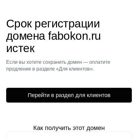
Срок регистрации
домена fabokon.ru
истек
Если вы хотите сохранить домен — оплатите
продление в разделе «Для клиентов».
Перейти в раздел для клиентов
Как получить этот домен