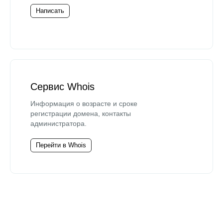
Написать
Сервис Whois
Информация о возрасте и сроке
регистрации домена, контакты
администратора.
Перейти в Whois