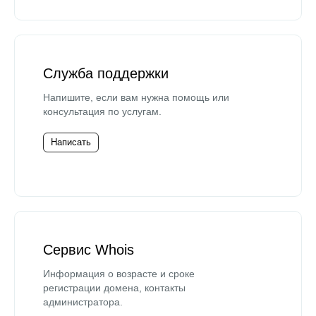
Служба поддержки
Напишите, если вам нужна помощь или
консультация по услугам.
Написать
Сервис Whois
Информация о возрасте и сроке
регистрации домена, контакты
администратора.