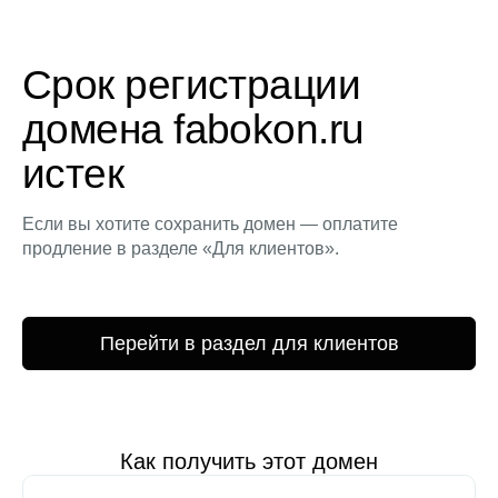
Срок регистрации
домена fabokon.ru
истек
Если вы хотите сохранить домен — оплатите
продление в разделе «Для клиентов».
Перейти в раздел для клиентов
Как получить этот домен