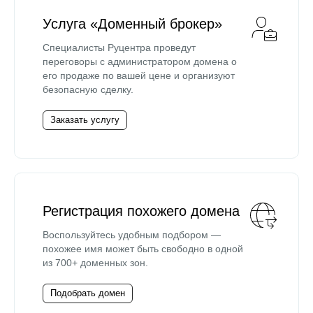
Услуга «Доменный брокер»
Специалисты Руцентра проведут
переговоры с администратором домена о
его продаже по вашей цене и организуют
безопасную сделку.
Заказать услугу
Регистрация похожего домена
Воспользуйтесь удобным подбором —
похожее имя может быть свободно в одной
из 700+ доменных зон.
Подобрать домен