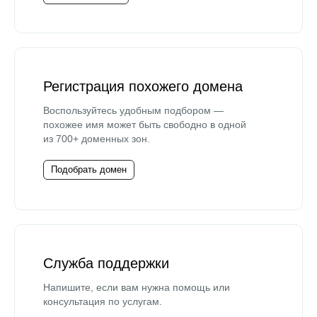
Регистрация похожего домена
Воспользуйтесь удобным подбором —
похожее имя может быть свободно в одной
из 700+ доменных зон.
Подобрать домен
Служба поддержки
Напишите, если вам нужна помощь или
консультация по услугам.