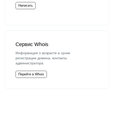
Написать
Сервис Whois
Информация о возрасте и сроке
регистрации домена, контакты
администратора.
Перейти в Whois