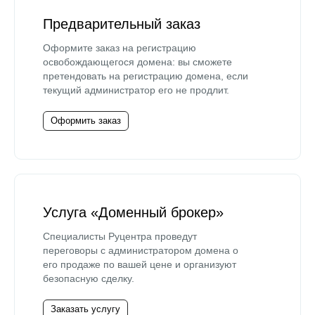
Предварительный заказ
Оформите заказ на регистрацию
освобождающегося домена: вы сможете
претендовать на регистрацию домена, если
текущий администратор его не продлит.
Оформить заказ
Услуга «Доменный брокер»
Специалисты Руцентра проведут
переговоры с администратором домена о
его продаже по вашей цене и организуют
безопасную сделку.
Заказать услугу