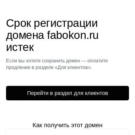
Срок регистрации
домена fabokon.ru
истек
Если вы хотите сохранить домен — оплатите
продление в разделе «Для клиентов».
Перейти в раздел для клиентов
Как получить этот домен